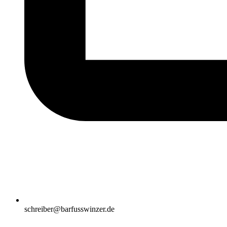
schreiber@barfusswinzer.de