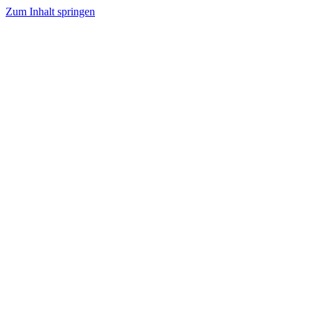
Zum Inhalt springen