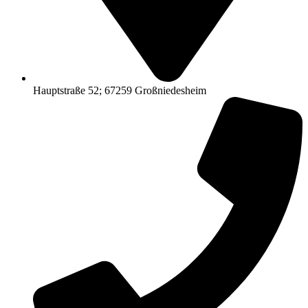
Hauptstraße 52; 67259 Großniedesheim