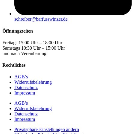
schreiber@barfusswinzer.de
Öffnungszeiten
Freitags 15:00 Uhr – 18:00 Uhr
Samstags 10:30 Uhr – 15:00 Uhr
und nach Vereinbarung
Rechtliches
AGB’s
Widerrufsbelehrung
Datenschutz
Impressum
AGB’s
Widerrufsbelehrung
Datenschutz
Impressum
Privatsphäre-Einstellungen ändern