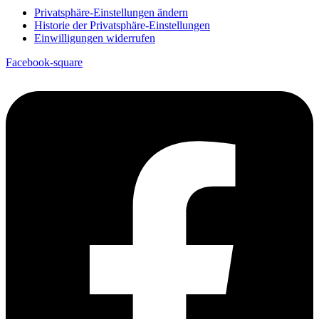
Privatsphäre-Einstellungen ändern
Historie der Privatsphäre-Einstellungen
Einwilligungen widerrufen
Facebook-square