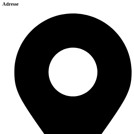
Adresse