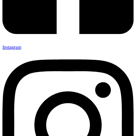
Instagram