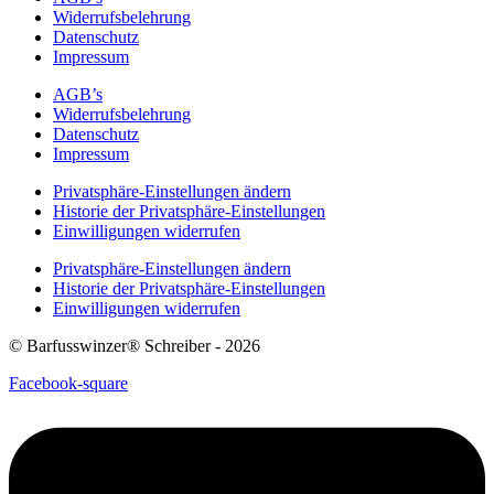
Widerrufsbelehrung
Datenschutz
Impressum
AGB’s
Widerrufsbelehrung
Datenschutz
Impressum
Privatsphäre-Einstellungen ändern
Historie der Privatsphäre-Einstellungen
Einwilligungen widerrufen
Privatsphäre-Einstellungen ändern
Historie der Privatsphäre-Einstellungen
Einwilligungen widerrufen
© Barfusswinzer® Schreiber - 2026
Facebook-square