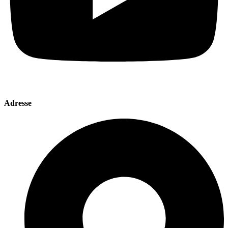
Adresse