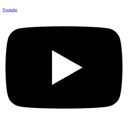
Youtube