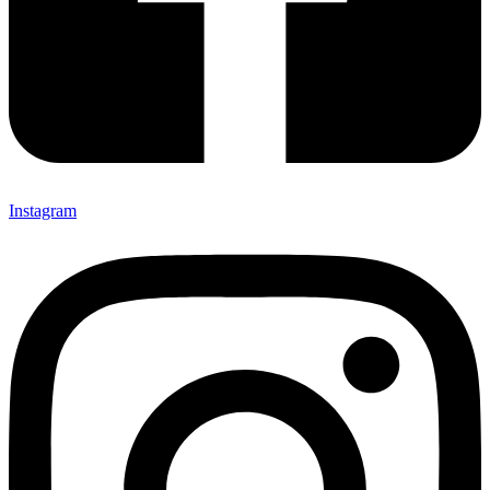
Instagram