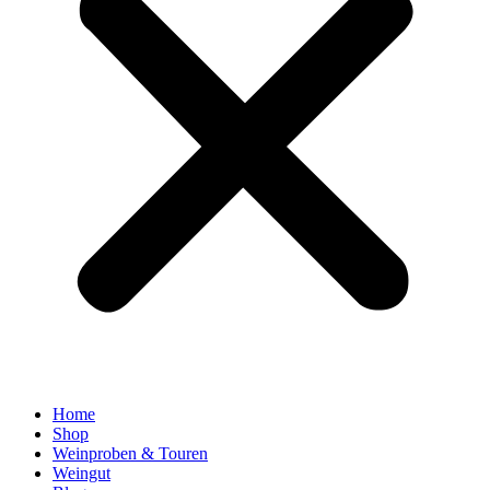
Home
Shop
Weinproben & Touren
Weingut