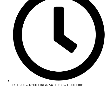
Fr. 15:00 - 18:00 Uhr & Sa. 10:30 - 15:00 Uhr