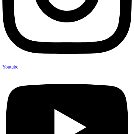
Youtube