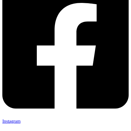
Instagram