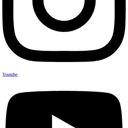
Youtube