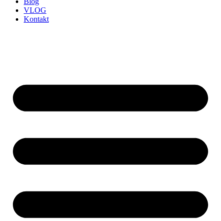
Blog
VLOG
Kontakt