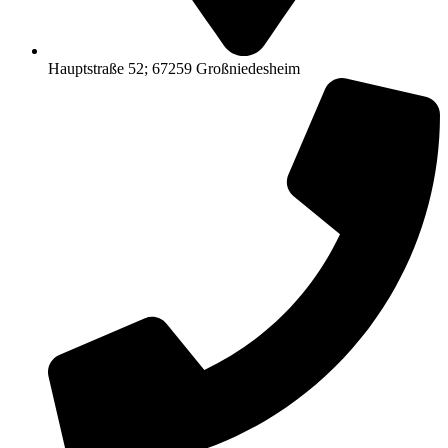
Hauptstraße 52; 67259 Großniedesheim