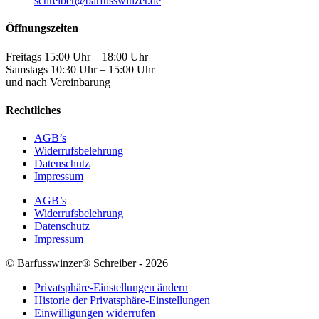
schreiber@barfusswinzer.de
Öffnungszeiten
Freitags 15:00 Uhr – 18:00 Uhr
Samstags 10:30 Uhr – 15:00 Uhr
und nach Vereinbarung
Rechtliches
AGB’s
Widerrufsbelehrung
Datenschutz
Impressum
AGB’s
Widerrufsbelehrung
Datenschutz
Impressum
© Barfusswinzer® Schreiber - 2026
Privatsphäre-Einstellungen ändern
Historie der Privatsphäre-Einstellungen
Einwilligungen widerrufen