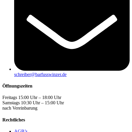
schreiber@barfusswinzer.de
Öffnungszeiten
Freitags 15:00 Uhr – 18:00 Uhr
Samstags 10:30 Uhr – 15:00 Uhr
nach Vereinbarung
Rechtliches
AGB’s