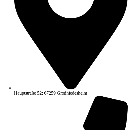
Hauptstraße 52; 67259 Großniedesheim