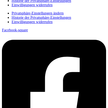
Historie der Privatsphäre-Einstellungen
Einwilligungen widerrufen
Privatsphäre-Einstellungen ändern
Historie der Privatsphäre-Einstellungen
Einwilligungen widerrufen
Facebook-square