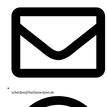
schreiber@barfusswinzer.de