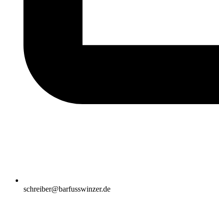
schreiber@barfusswinzer.de