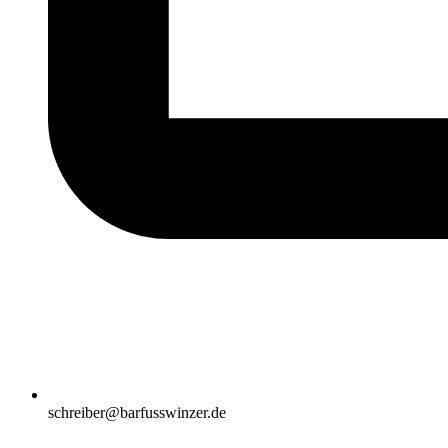
schreiber@barfusswinzer.de