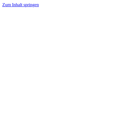
Zum Inhalt springen