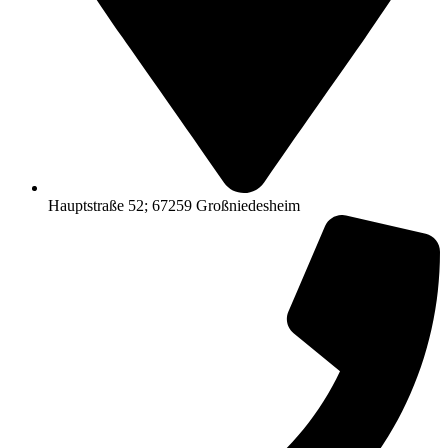
Hauptstraße 52; 67259 Großniedesheim