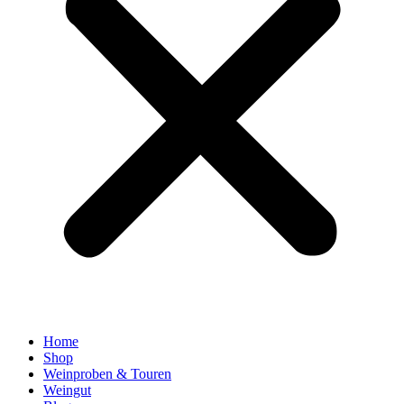
Home
Shop
Weinproben & Touren
Weingut