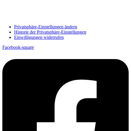
Privatsphäre-Einstellungen ändern
Historie der Privatsphäre-Einstellungen
Einwilligungen widerrufen
Facebook-square