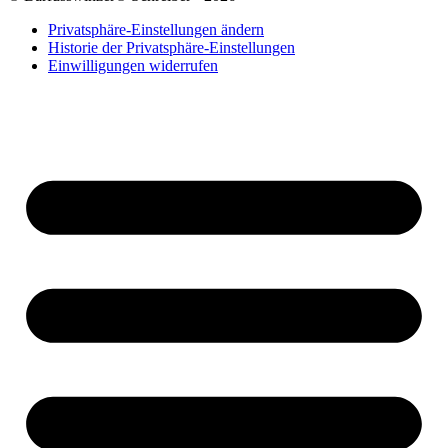
Privatsphäre-Einstellungen ändern
Historie der Privatsphäre-Einstellungen
Einwilligungen widerrufen