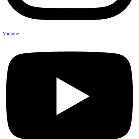
Youtube