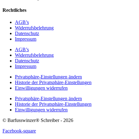
Rechtliches
AGB’s
Widerrufsbelehrung
Datenschutz
Impressum
AGB’s
Widerrufsbelehrung
Datenschutz
Impressum
Privatsphäre-Einstellungen ändern
Historie der Privatsphäre-Einstellungen
Einwilligungen widerrufen
Privatsphäre-Einstellungen ändern
Historie der Privatsphäre-Einstellungen
Einwilligungen widerrufen
© Barfusswinzer® Schreiber - 2026
Facebook-square