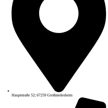
Hauptstraße 52; 67259 Großniedesheim