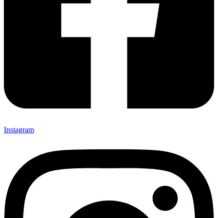
Instagram