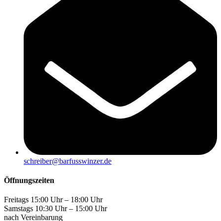
schreiber@barfusswinzer.de
Öffnungszeiten
Freitags 15:00 Uhr – 18:00 Uhr
Samstags 10:30 Uhr – 15:00 Uhr
nach Vereinbarung