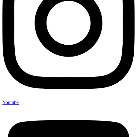
Youtube