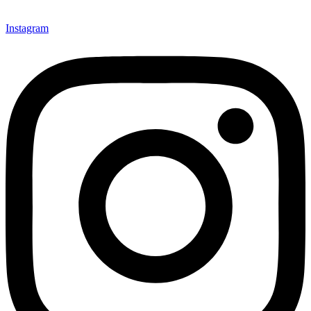
Instagram