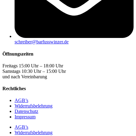
schreiber@barfusswinzer.de
Öffnungszeiten
Freitags 15:00 Uhr – 18:00 Uhr
Samstags 10:30 Uhr – 15:00 Uhr
und nach Vereinbarung
Rechtliches
AGB’s
Widerrufsbelehrung
Datenschutz
Impressum
AGB’s
Widerrufsbelehrung