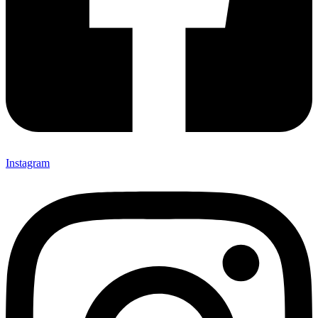
Instagram