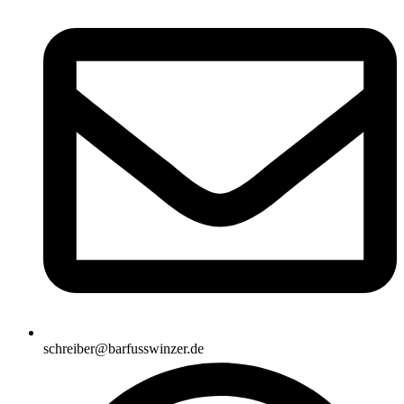
schreiber@barfusswinzer.de