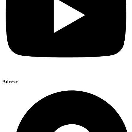
Adresse