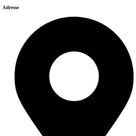
Adresse