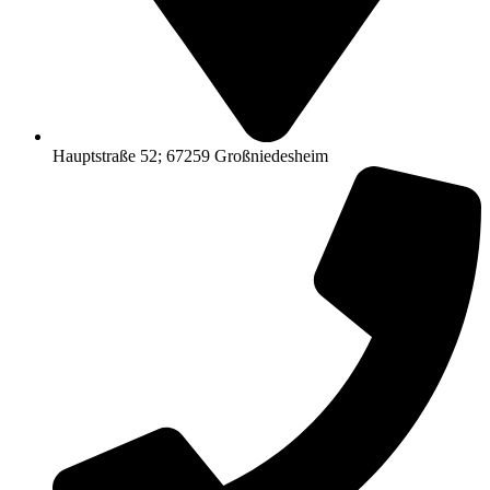
Hauptstraße 52; 67259 Großniedesheim