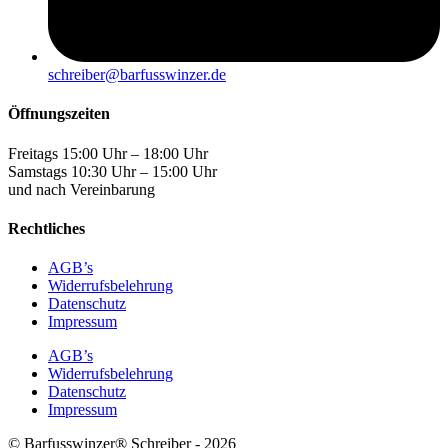
schreiber@barfusswinzer.de
Öffnungszeiten
Freitags 15:00 Uhr – 18:00 Uhr
Samstags 10:30 Uhr – 15:00 Uhr
und nach Vereinbarung
Rechtliches
AGB’s
Widerrufsbelehrung
Datenschutz
Impressum
AGB’s
Widerrufsbelehrung
Datenschutz
Impressum
© Barfusswinzer® Schreiber - 2026