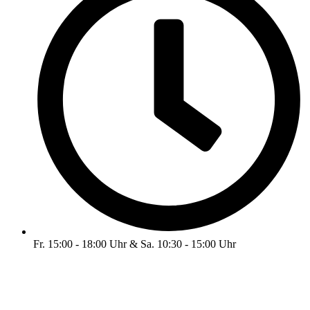
Fr. 15:00 - 18:00 Uhr & Sa. 10:30 - 15:00 Uhr