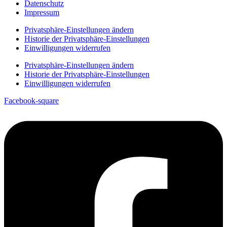
Datenschutz
Impressum
Privatsphäre-Einstellungen ändern
Historie der Privatsphäre-Einstellungen
Einwilligungen widerrufen
Privatsphäre-Einstellungen ändern
Historie der Privatsphäre-Einstellungen
Einwilligungen widerrufen
Facebook-square