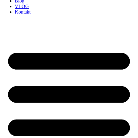
Blog
VLOG
Kontakt