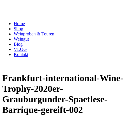
Home
Shop
Weinproben & Touren
Weingut
Blog
VLOG
Kontakt
Frankfurt-international-Wine-
Trophy-2020er-
Grauburgunder-Spaetlese-
Barrique-gereift-002