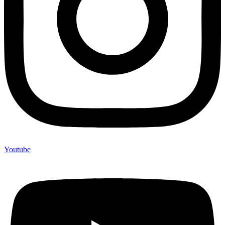
Youtube