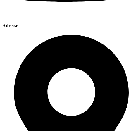
Adresse