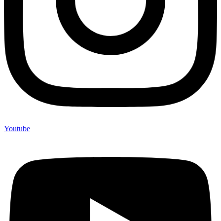
Youtube