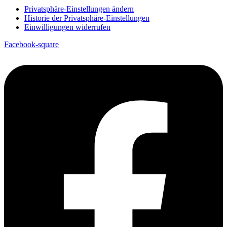
Privatsphäre-Einstellungen ändern
Historie der Privatsphäre-Einstellungen
Einwilligungen widerrufen
Facebook-square