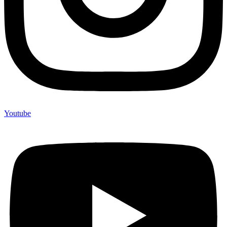
Youtube