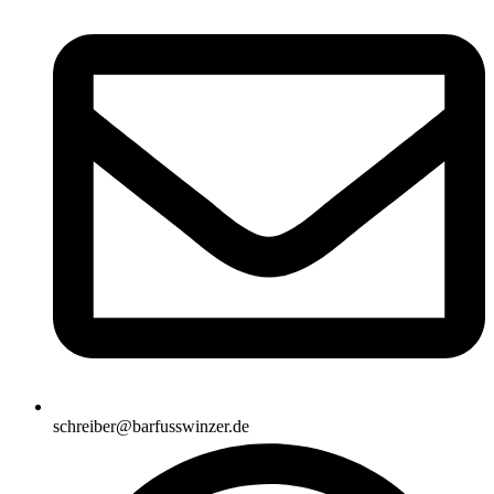
schreiber@barfusswinzer.de