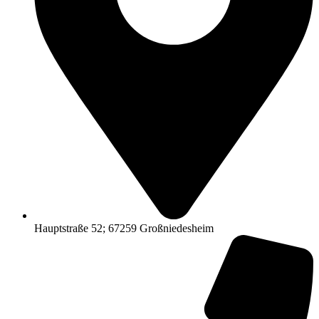
Hauptstraße 52; 67259 Großniedesheim