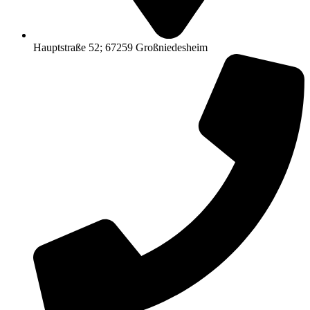
Hauptstraße 52; 67259 Großniedesheim