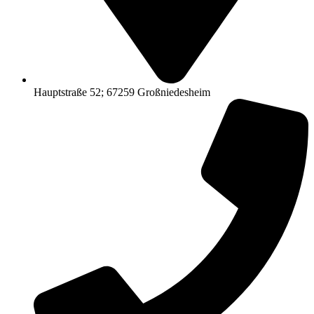
Hauptstraße 52; 67259 Großniedesheim