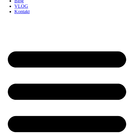
Blog
VLOG
Kontakt