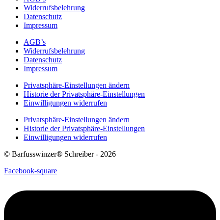
Widerrufsbelehrung
Datenschutz
Impressum
AGB’s
Widerrufsbelehrung
Datenschutz
Impressum
Privatsphäre-Einstellungen ändern
Historie der Privatsphäre-Einstellungen
Einwilligungen widerrufen
Privatsphäre-Einstellungen ändern
Historie der Privatsphäre-Einstellungen
Einwilligungen widerrufen
© Barfusswinzer® Schreiber - 2026
Facebook-square