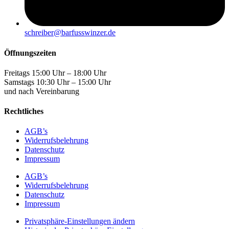
schreiber@barfusswinzer.de
Öffnungszeiten
Freitags 15:00 Uhr – 18:00 Uhr
Samstags 10:30 Uhr – 15:00 Uhr
und nach Vereinbarung
Rechtliches
AGB’s
Widerrufsbelehrung
Datenschutz
Impressum
AGB’s
Widerrufsbelehrung
Datenschutz
Impressum
Privatsphäre-Einstellungen ändern