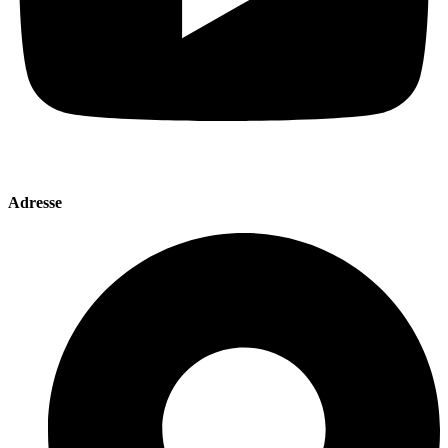
Adresse