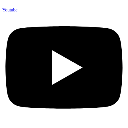
Youtube