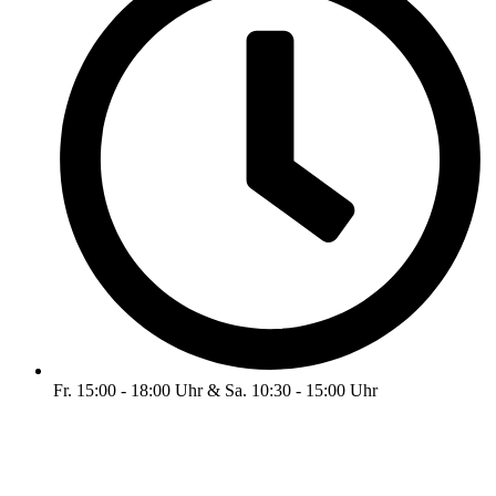
Fr. 15:00 - 18:00 Uhr & Sa. 10:30 - 15:00 Uhr