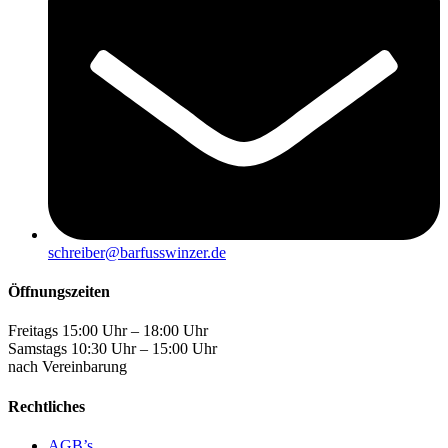
schreiber@barfusswinzer.de
Öffnungszeiten
Freitags 15:00 Uhr – 18:00 Uhr
Samstags 10:30 Uhr – 15:00 Uhr
nach Vereinbarung
Rechtliches
AGB’s