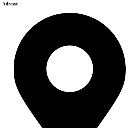
Adresse