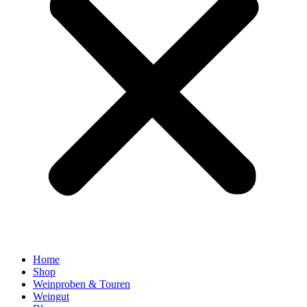
Home
Shop
Weinproben & Touren
Weingut