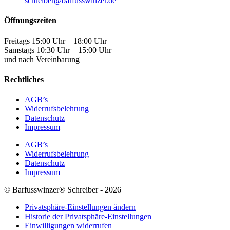
schreiber@barfusswinzer.de
Öffnungszeiten
Freitags 15:00 Uhr – 18:00 Uhr
Samstags 10:30 Uhr – 15:00 Uhr
und nach Vereinbarung
Rechtliches
AGB’s
Widerrufsbelehrung
Datenschutz
Impressum
AGB’s
Widerrufsbelehrung
Datenschutz
Impressum
© Barfusswinzer® Schreiber - 2026
Privatsphäre-Einstellungen ändern
Historie der Privatsphäre-Einstellungen
Einwilligungen widerrufen