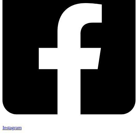
Instagram