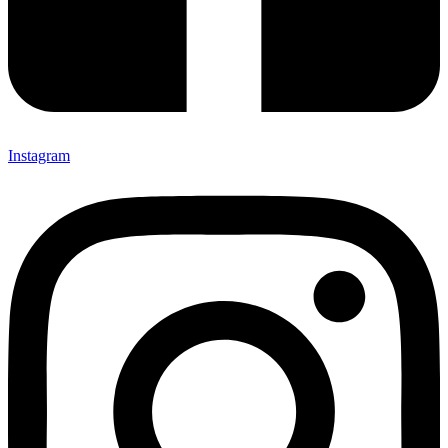
Instagram