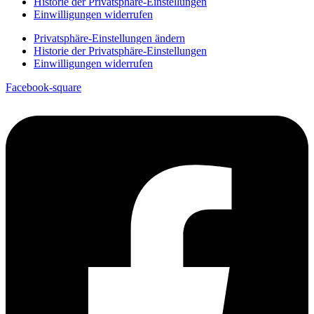
Historie der Privatsphäre-Einstellungen
Einwilligungen widerrufen
Privatsphäre-Einstellungen ändern
Historie der Privatsphäre-Einstellungen
Einwilligungen widerrufen
Facebook-square