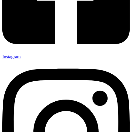
Instagram