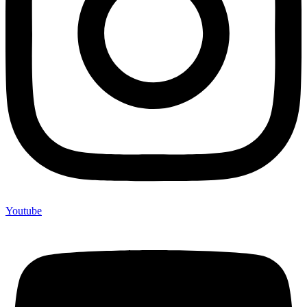
Youtube