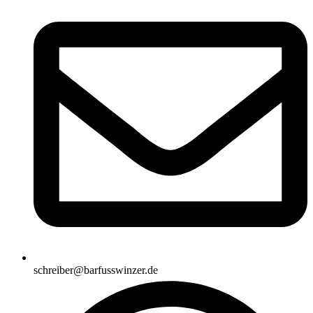
schreiber@barfusswinzer.de