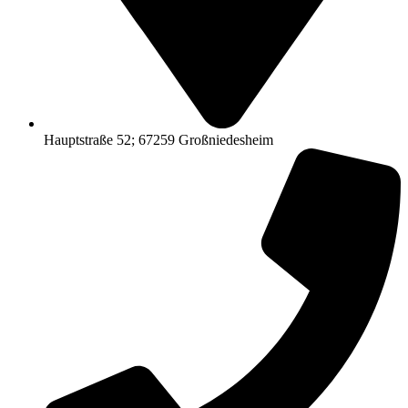
Hauptstraße 52; 67259 Großniedesheim