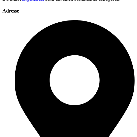
Adresse