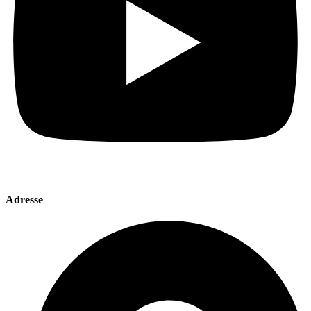
Adresse