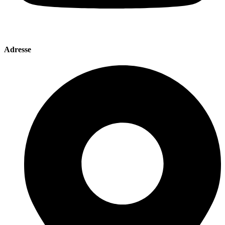
Adresse