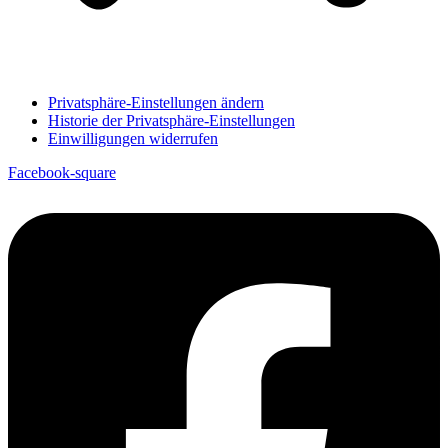
Privatsphäre-Einstellungen ändern
Historie der Privatsphäre-Einstellungen
Einwilligungen widerrufen
Facebook-square