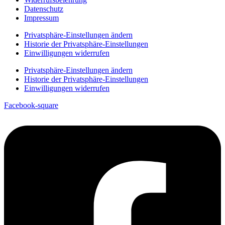
Datenschutz
Impressum
Privatsphäre-Einstellungen ändern
Historie der Privatsphäre-Einstellungen
Einwilligungen widerrufen
Privatsphäre-Einstellungen ändern
Historie der Privatsphäre-Einstellungen
Einwilligungen widerrufen
Facebook-square