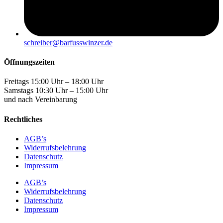
schreiber@barfusswinzer.de
Öffnungszeiten
Freitags 15:00 Uhr – 18:00 Uhr
Samstags 10:30 Uhr – 15:00 Uhr
und nach Vereinbarung
Rechtliches
AGB’s
Widerrufsbelehrung
Datenschutz
Impressum
AGB’s
Widerrufsbelehrung
Datenschutz
Impressum