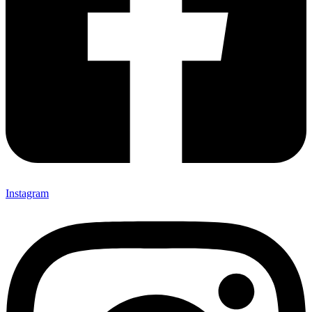
Instagram