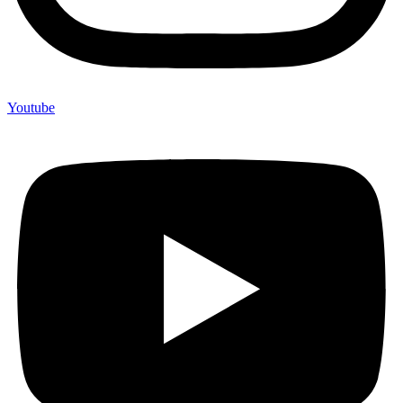
Youtube