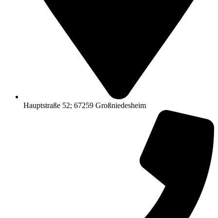
Hauptstraße 52; 67259 Großniedesheim