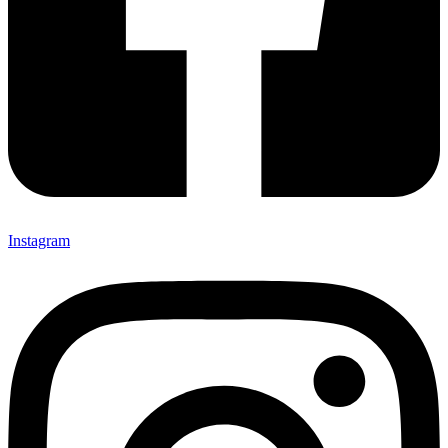
Instagram