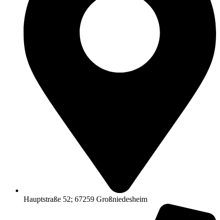
Hauptstraße 52; 67259 Großniedesheim