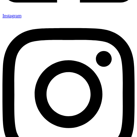
Instagram