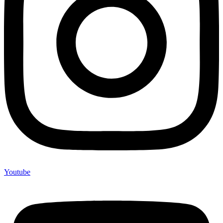
Youtube