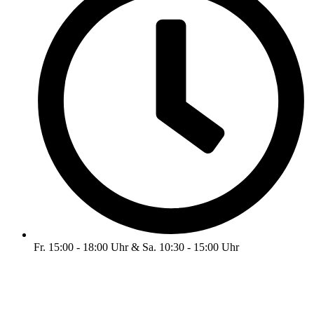
Fr. 15:00 - 18:00 Uhr & Sa. 10:30 - 15:00 Uhr