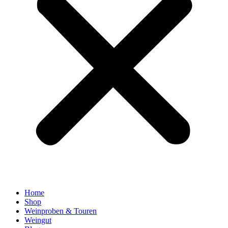
Home
Shop
Weinproben & Touren
Weingut