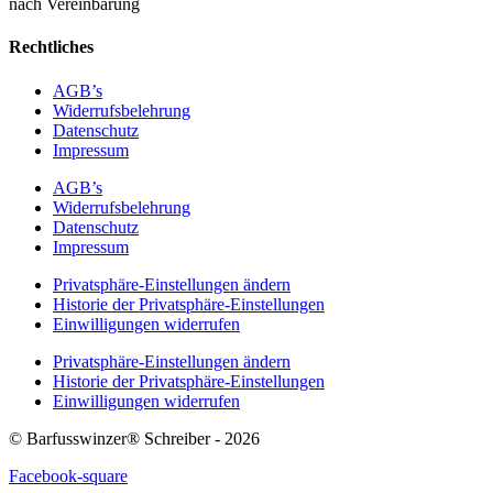
nach Vereinbarung
Rechtliches
AGB’s
Widerrufsbelehrung
Datenschutz
Impressum
AGB’s
Widerrufsbelehrung
Datenschutz
Impressum
Privatsphäre-Einstellungen ändern
Historie der Privatsphäre-Einstellungen
Einwilligungen widerrufen
Privatsphäre-Einstellungen ändern
Historie der Privatsphäre-Einstellungen
Einwilligungen widerrufen
© Barfusswinzer® Schreiber - 2026
Facebook-square