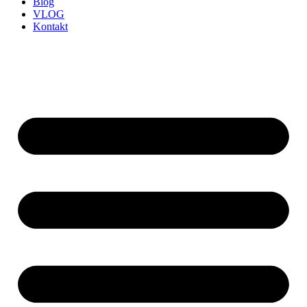
Blog
VLOG
Kontakt