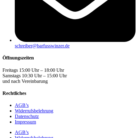
schreiber@barfusswinzer.de
Öffnungszeiten
Freitags 15:00 Uhr – 18:00 Uhr
Samstags 10:30 Uhr – 15:00 Uhr
und nach Vereinbarung
Rechtliches
AGB’s
Widerrufsbelehrung
Datenschutz
Impressum
AGB’s
Widerrufsbelehrung