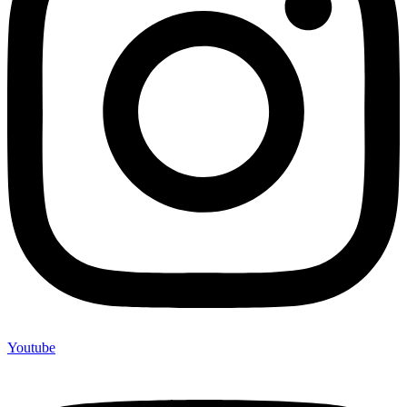
Youtube