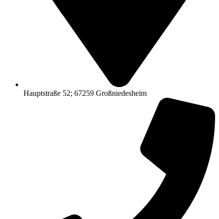
Hauptstraße 52; 67259 Großniedesheim