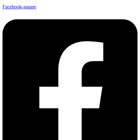
Facebook-square