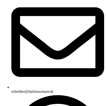
schreiber@barfusswinzer.de