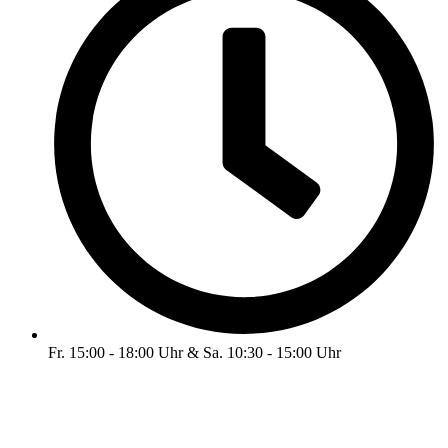
Fr. 15:00 - 18:00 Uhr & Sa. 10:30 - 15:00 Uhr