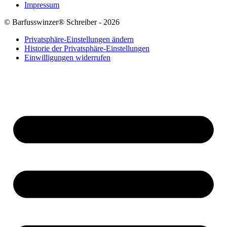
Impressum
© Barfusswinzer® Schreiber - 2026
Privatsphäre-Einstellungen ändern
Historie der Privatsphäre-Einstellungen
Einwilligungen widerrufen