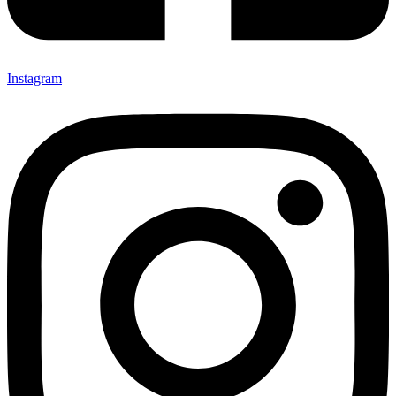
Instagram