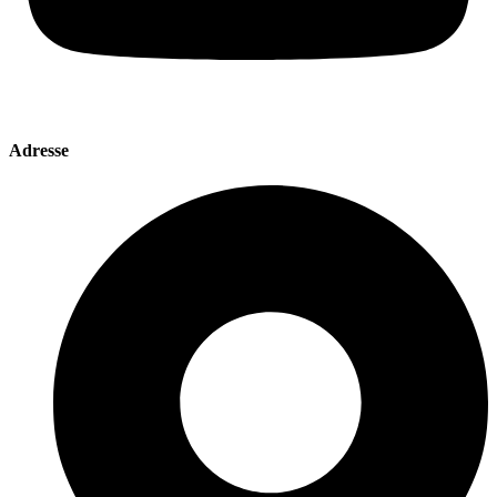
Adresse