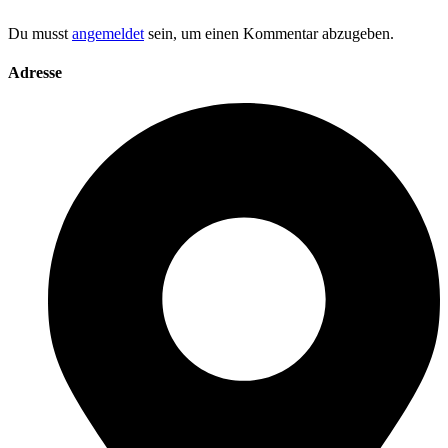
Du musst
angemeldet
sein, um einen Kommentar abzugeben.
Adresse