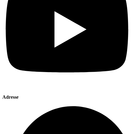
Adresse