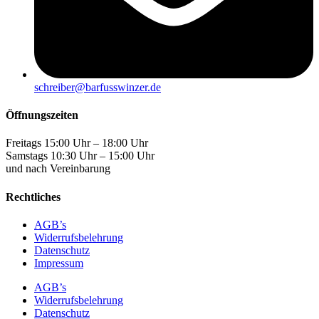
schreiber@barfusswinzer.de
Öffnungszeiten
Freitags 15:00 Uhr – 18:00 Uhr
Samstags 10:30 Uhr – 15:00 Uhr
und nach Vereinbarung
Rechtliches
AGB’s
Widerrufsbelehrung
Datenschutz
Impressum
AGB’s
Widerrufsbelehrung
Datenschutz