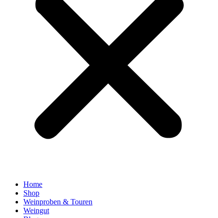
Home
Shop
Weinproben & Touren
Weingut