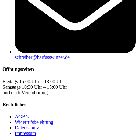
schreiber@barfusswinzer.de
Öffnungszeiten
Freitags 15:00 Uhr – 18:00 Uhr
Samstags 10:30 Uhr – 15:00 Uhr
und nach Vereinbarung
Rechtliches
AGB’s
Widerrufsbelehrung
Datenschutz
Impressum