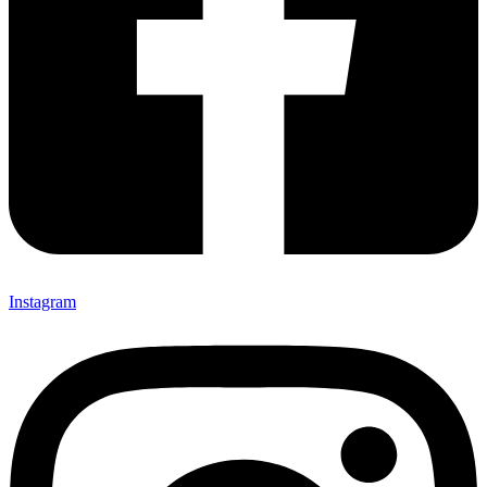
Instagram