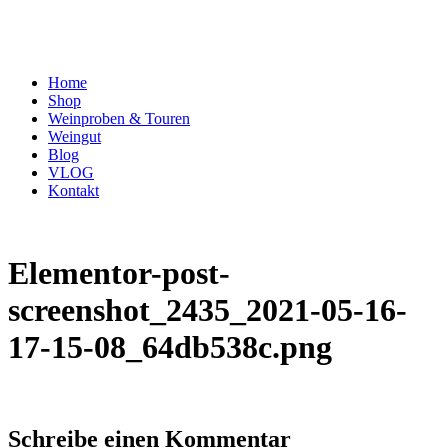
Home
Shop
Weinproben & Touren
Weingut
Blog
VLOG
Kontakt
Elementor-post-
screenshot_2435_2021-05-16-
17-15-08_64db538c.png
Schreibe einen Kommentar