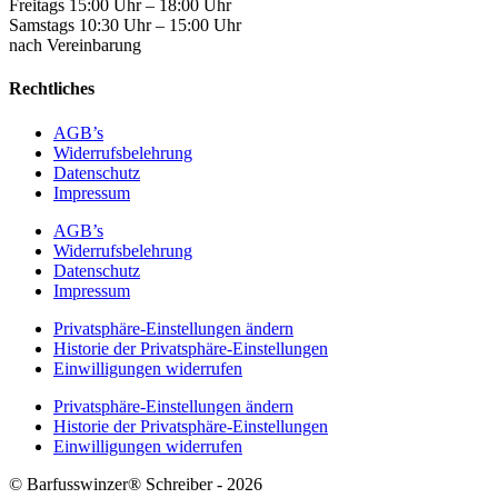
Freitags 15:00 Uhr – 18:00 Uhr
Samstags 10:30 Uhr – 15:00 Uhr
nach Vereinbarung
Rechtliches
AGB’s
Widerrufsbelehrung
Datenschutz
Impressum
AGB’s
Widerrufsbelehrung
Datenschutz
Impressum
Privatsphäre-Einstellungen ändern
Historie der Privatsphäre-Einstellungen
Einwilligungen widerrufen
Privatsphäre-Einstellungen ändern
Historie der Privatsphäre-Einstellungen
Einwilligungen widerrufen
© Barfusswinzer® Schreiber - 2026