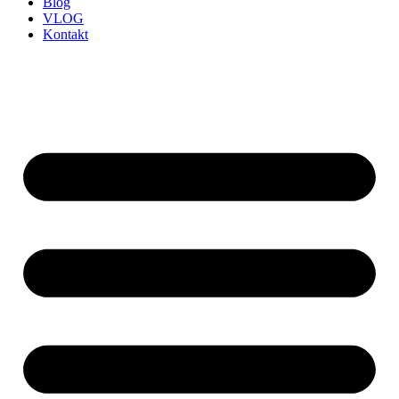
Blog
VLOG
Kontakt