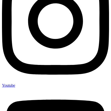
Youtube