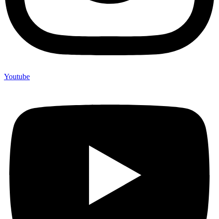
Youtube