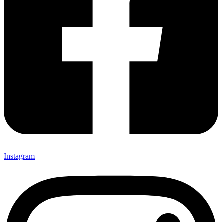
Instagram