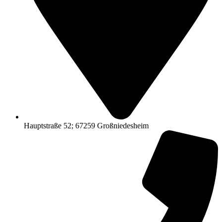
Hauptstraße 52; 67259 Großniedesheim